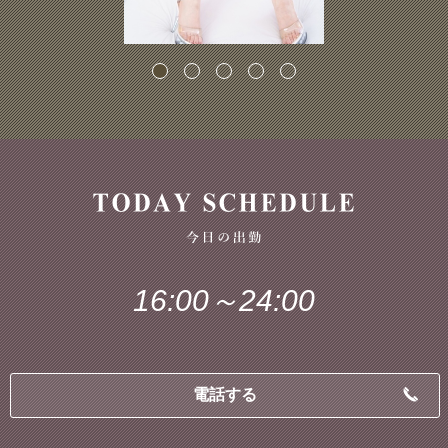
16:00～24:00
電話する