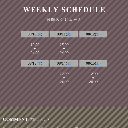
08/10(
月
)
08/11(
火
)
08/12(
水
)
12:00
15:00
-
▼
▼
24:00
24:00
08/13(
木
)
08/14(
金
)
08/15(
土
)
12:00
12:00
-
▼
▼
24:00
24:00
COMMENT
店長コメント